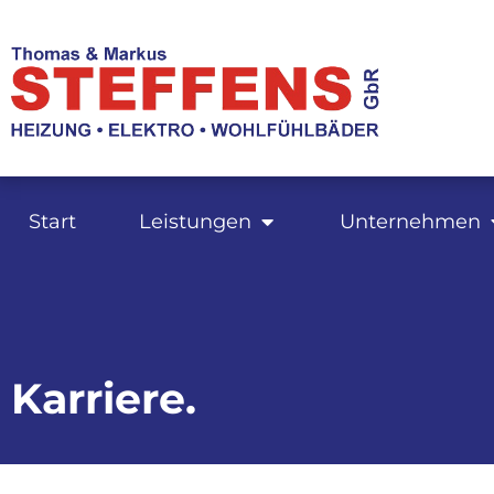
Start
Leistungen
Unternehmen
Karriere.