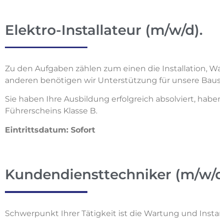
Elektro-Installateur (m/w/d).
Zu den Aufgaben zählen zum einen die Installation, W
anderen benötigen wir Unterstützung für unsere Baus
Sie haben Ihre Ausbildung erfolgreich absolviert, hab
Führerscheins Klasse B.
Eintrittsdatum: Sofort
Kundendiensttechniker (m/w/d
Schwerpunkt Ihrer Tätigkeit ist die Wartung und Ins