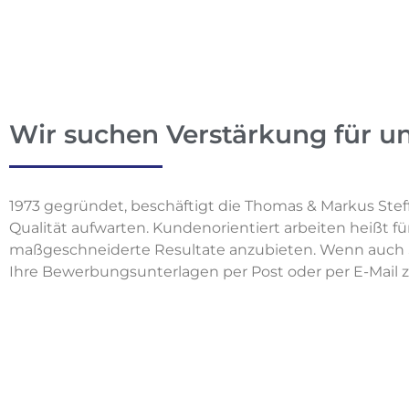
Wir suchen Verstärkung für u
1973 gegründet, beschäftigt die Thomas & Markus Stef
Qualität aufwarten. Kundenorientiert arbeiten heißt f
maßgeschneiderte Resultate anzubieten. Wenn auch Si
Ihre Bewerbungsunterlagen per Post oder per E-Mail z