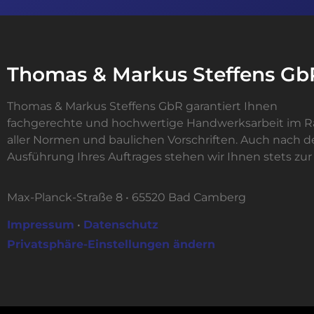
Thomas & Markus Steffens Gb
Thomas & Markus Steffens GbR garantiert Ihnen
fachgerechte und hochwertige Handwerksarbeit im
aller Normen und baulichen Vorschriften. Auch nach d
Ausführung Ihres Auftrages stehen wir Ihnen stets zur 
Max-Planck-Straße 8 • 65520 Bad Camberg
Impressum
•
Datenschutz
Privatsphäre-Einstellungen ändern