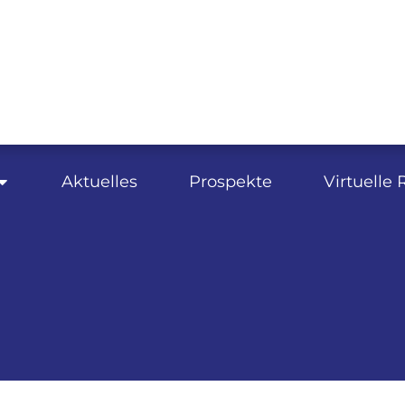
Aktuelles
Prospekte
Virtuelle