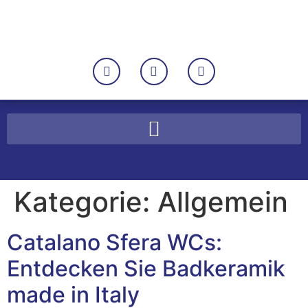
Kategorie:
Allgemein
Catalano Sfera WCs:
Entdecken Sie Badkeramik
made in Italy