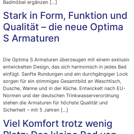
Badmöbel ergänzen […]
Stark in Form, Funktion und
Qualität – die neue Optima
S Armaturen
Die Optima S Armaturen überzeugen mit einem exklusiv
entwickelten Design, das sich harmonisch in jedes Bad
einfügt. Sanfte Rundungen und ein durchgängiger Look
sorgen für ein stimmiges Gesamtbild an Waschtisch,
Dusche, Wanne und in der Küche. Entwickelt nach EU-
Normen und der deutschen Trinkwasserverordnung
stehen die Armaturen für höchste Qualität und
Sicherheit – mit 5 Jahren […]
Viel Komfort trotz wenig