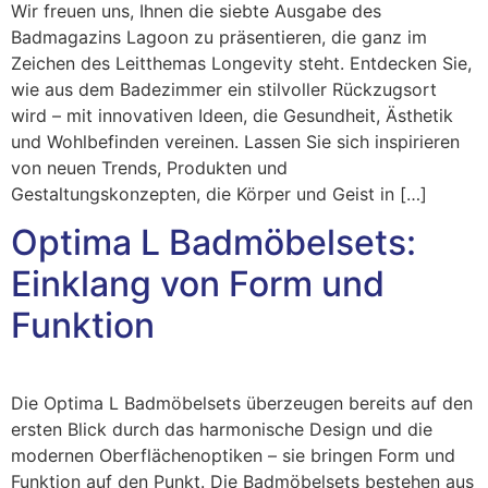
Wir freuen uns, Ihnen die siebte Ausgabe des
Badmagazins Lagoon zu präsentieren, die ganz im
Zeichen des Leitthemas Longevity steht. Entdecken Sie,
wie aus dem Badezimmer ein stilvoller Rückzugsort
wird – mit innovativen Ideen, die Gesundheit, Ästhetik
und Wohlbefinden vereinen. Lassen Sie sich inspirieren
von neuen Trends, Produkten und
Gestaltungskonzepten, die Körper und Geist in […]
Optima L Badmöbelsets:
Einklang von Form und
Funktion
Die Optima L Badmöbelsets überzeugen bereits auf den
ersten Blick durch das harmonische Design und die
modernen Oberflächenoptiken – sie bringen Form und
Funktion auf den Punkt. Die Badmöbelsets bestehen aus