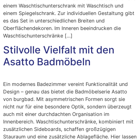
einem Waschtischunterschrank mit Waschtisch und
einem Spiegelschrank. Zur individuellen Gestaltung gibt
es das Set in unterschiedlichen Breiten und
Oberflächendekoren. Im Inneren beeindrucken die
Waschtischunterschränke […]
Stilvolle Vielfalt mit den
Asatto Badmöbeln
Ein modernes Badezimmer vereint Funktionalität und
Design – genau das bietet die Badmöbelserie Asatto
von burgbad. Mit asymmetrischen Formen sorgt sie
nicht nur für eine besondere Optik, sondern überzeugt
auch mit einer durchdachten Organisation im
Innenbereich. Waschtischunterschränke, kombiniert mit
zusätzlichen Sideboards, schaffen großzügigen
Stauraum und eine zusätzliche Ablagefläche. Hier lassen