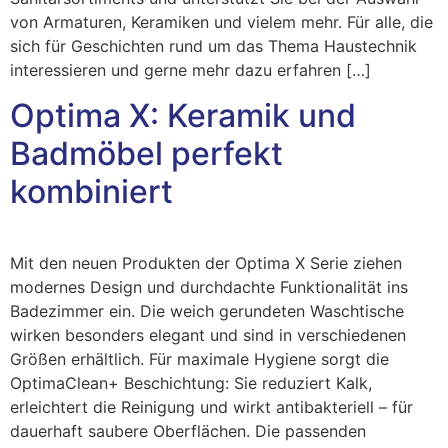
von Armaturen, Keramiken und vielem mehr. Für alle, die
sich für Geschichten rund um das Thema Haustechnik
interessieren und gerne mehr dazu erfahren […]
Optima X: Keramik und
Badmöbel perfekt
kombiniert
Mit den neuen Produkten der Optima X Serie ziehen
modernes Design und durchdachte Funktionalität ins
Badezimmer ein. Die weich gerundeten Waschtische
wirken besonders elegant und sind in verschiedenen
Größen erhältlich. Für maximale Hygiene sorgt die
OptimaClean+ Beschichtung: Sie reduziert Kalk,
erleichtert die Reinigung und wirkt antibakteriell – für
dauerhaft saubere Oberflächen. Die passenden