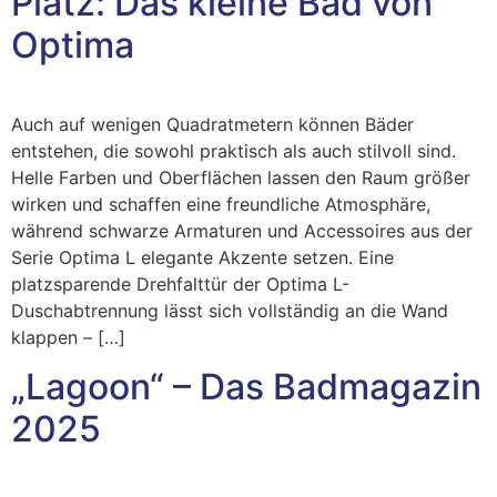
Platz: Das kleine Bad von
Optima
Auch auf wenigen Quadratmetern können Bäder
entstehen, die sowohl praktisch als auch stilvoll sind.
Helle Farben und Oberflächen lassen den Raum größer
wirken und schaffen eine freundliche Atmosphäre,
während schwarze Armaturen und Accessoires aus der
Serie Optima L elegante Akzente setzen. Eine
platzsparende Drehfalttür der Optima L-
Duschabtrennung lässt sich vollständig an die Wand
klappen – […]
„Lagoon“ – Das Badmagazin
2025