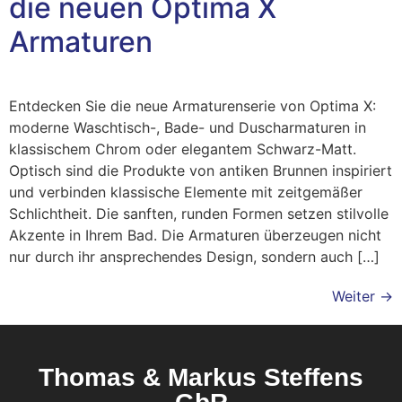
die neuen Optima X
Armaturen
Entdecken Sie die neue Armaturenserie von Optima X:
moderne Waschtisch-, Bade- und Duscharmaturen in
klassischem Chrom oder elegantem Schwarz-Matt.
Optisch sind die Produkte von antiken Brunnen inspiriert
und verbinden klassische Elemente mit zeitgemäßer
Schlichtheit. Die sanften, runden Formen setzen stilvolle
Akzente in Ihrem Bad. Die Armaturen überzeugen nicht
nur durch ihr ansprechendes Design, sondern auch […]
Weiter
→
Thomas & Markus Steffens