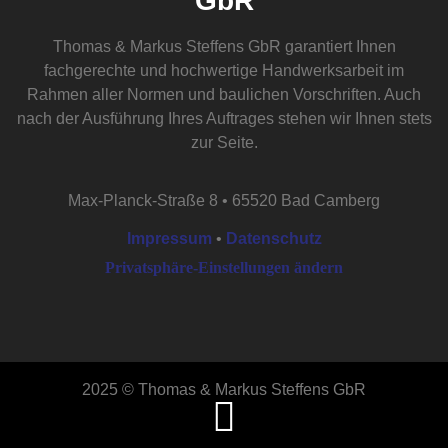
GbR
Thomas & Markus Steffens GbR garantiert Ihnen
fachgerechte und hochwertige Handwerksarbeit im
Rahmen aller Normen und baulichen Vorschriften. Auch
nach der Ausführung Ihres Auftrages stehen wir Ihnen stets
zur Seite.
Max-Planck-Straße 8 • 65520 Bad Camberg
Impressum
•
Datenschutz
Privatsphäre-Einstellungen ändern
2025 © Thomas & Markus Steffens GbR