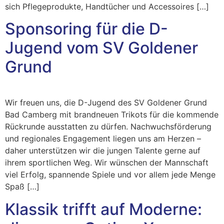
sich Pflegeprodukte, Handtücher und Accessoires […]
Sponsoring für die D-
Jugend vom SV Goldener
Grund
Wir freuen uns, die D-Jugend des SV Goldener Grund
Bad Camberg mit brandneuen Trikots für die kommende
Rückrunde ausstatten zu dürfen. Nachwuchsförderung
und regionales Engagement liegen uns am Herzen –
daher unterstützen wir die jungen Talente gerne auf
ihrem sportlichen Weg. Wir wünschen der Mannschaft
viel Erfolg, spannende Spiele und vor allem jede Menge
Spaß […]
Klassik trifft auf Moderne: